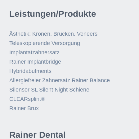
Leistungen/Produkte
Ästhetik: Kronen, Brücken, Veneers
Teleskopierende Versorgung
Implantatzahnersatz
Rainer Implantbridge
Hybridabutments
Allergiefreier Zahnersatz Rainer Balance
Silensor SL Silent Night Schiene
CLEARsplint®
Rainer Brux
Rainer Dental