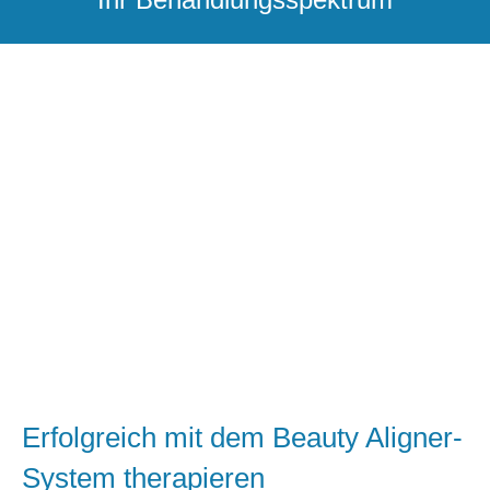
Erfolgreich mit dem Beauty Aligner-
System therapieren