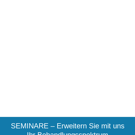
SEMINARE – Erweitern Sie mit uns
Ihr Behandlungsspektrum