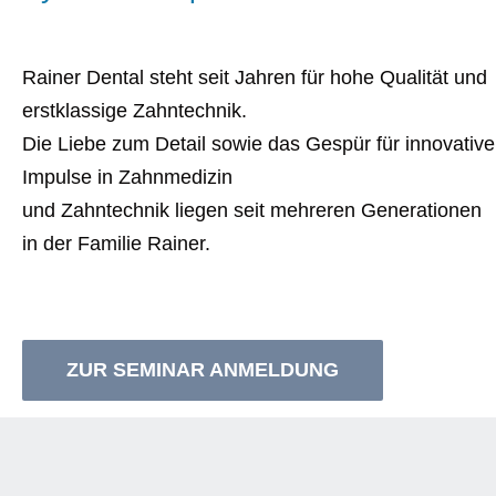
Rainer Dental steht seit Jahren für hohe Qualität und
erstklassige Zahntechnik.
Die Liebe zum Detail sowie das Gespür für innovative
Impulse in Zahnmedizin
und Zahntechnik liegen seit mehreren Generationen
in der Familie Rainer.
ZUR SEMINAR ANMELDUNG