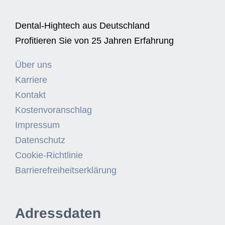
Dental-Hightech aus Deutschland
Profitieren Sie von 25 Jahren Erfahrung
Über uns
Karriere
Kontakt
Kostenvoranschlag
Impressum
Datenschutz
Cookie-Richtlinie
Barrierefreiheitserklärung
Adressdaten