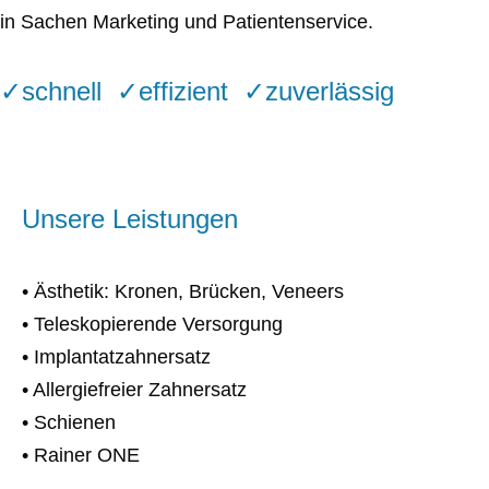
in Sachen Marketing und Patientenservice.
✓schnell ✓effizient ✓zuverlässig
Unsere Leistungen
• Ästhetik: Kronen, Brücken, Veneers
• Teleskopierende Versorgung
• Implantatzahnersatz
• Allergiefreier Zahnersatz
• Schienen
• Rainer ONE