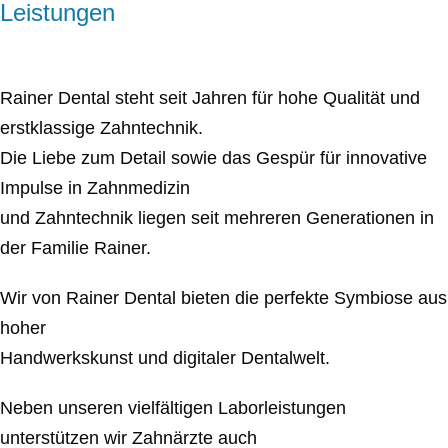
Leistungen
Rainer Dental steht seit Jahren für hohe Qualität und
erstklassige Zahntechnik.
Die Liebe zum Detail sowie das Gespür für innovative
Impulse in Zahnmedizin
und Zahntechnik liegen seit mehreren Generationen in
der Familie Rainer.
Wir von Rainer Dental bieten die perfekte Symbiose aus
hoher
Handwerkskunst und digitaler Dentalwelt.
Neben unseren vielfältigen Laborleistungen
unterstützen wir Zahnärzte auch