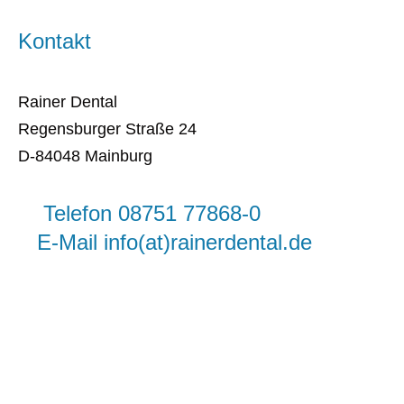
Kontakt
Rainer Dental
Regensburger Straße 24
D-84048 Mainburg
Telefon 08751 77868-0
E-Mail info(at)rainerdental.de