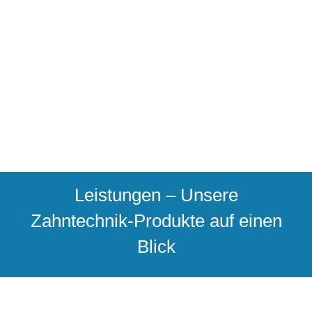
Leistungen – Unsere
Zahntechnik-Produkte auf einen
Blick