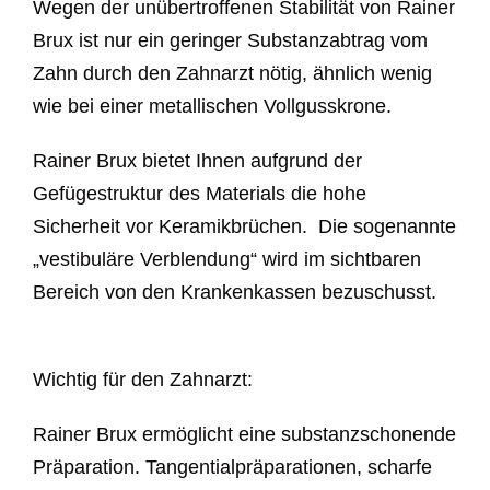
Wegen der unübertroffenen Stabilität von Rainer
Brux ist nur ein geringer Substanzabtrag vom
Zahn durch den Zahnarzt nötig, ähnlich wenig
wie bei einer metallischen Vollgusskrone.
Rainer Brux bietet Ihnen aufgrund der
Gefügestruktur des Materials die hohe
Sicherheit vor Keramikbrüchen. Die sogenannte
„vestibuläre Verblendung“ wird im sichtbaren
Bereich von den Krankenkassen bezuschusst.
Wichtig für den Zahnarzt:
Rainer Brux ermöglicht eine substanzschonende
Präparation. Tangentialpräparationen, scharfe