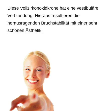
Diese Vollzirkonoxidkrone hat eine vestibuläre
Verblendung. Hieraus resultieren die
herausragenden Bruchstabilität mit einer sehr
schönen Ästhetik.