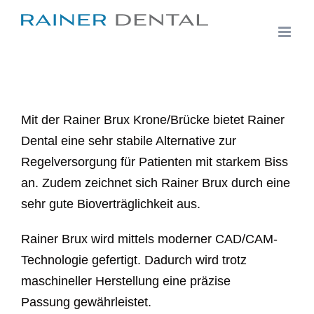
Zum
Inhalt
springen
Mit der Rainer Brux Krone/Brücke bietet Rainer
Dental eine sehr stabile Alternative zur
Regelversorgung für Patienten mit starkem Biss
an. Zudem zeichnet sich Rainer Brux durch eine
sehr gute Bioverträglichkeit aus.
Rainer Brux wird mittels moderner CAD/CAM-
Technologie gefertigt. Dadurch wird trotz
maschineller Herstellung eine präzise
Passung gewährleistet.