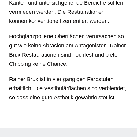
Kanten und untersichgehende Bereiche sollten
vermieden werden. Die Restaurationen
können konventionell zementiert werden.
Hochglanzpolierte Oberflächen verursachen so
gut wie keine Abrasion am Antagonisten. Rainer
Brux Restaurationen sind hochfest und bieten
Chipping keine Chance.
Rainer Brux ist in vier gängigen Farbstufen
erhältlich. Die Vestibulärflächen sind verblendet,
so dass eine gute Ästhetik gewährleistet ist.