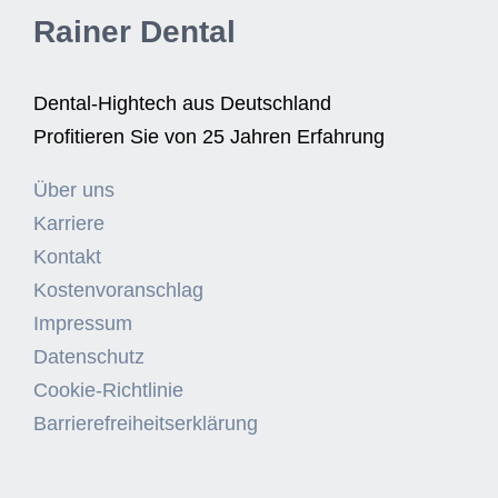
Rainer Dental
Dental-Hightech aus Deutschland
Profitieren Sie von 25 Jahren Erfahrung
Über uns
Karriere
Kontakt
Kostenvoranschlag
Impressum
Datenschutz
Cookie-Richtlinie
Barrierefreiheitserklärung