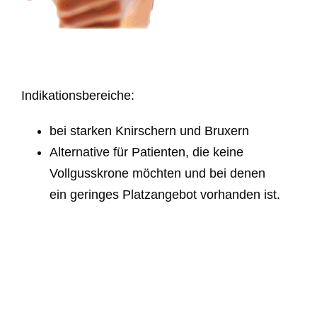
Indikationsbereiche:
bei starken Knirschern und Bruxern
Alternative für Patienten, die keine
Vollgusskrone möchten und bei denen
ein geringes Platzangebot vorhanden ist.