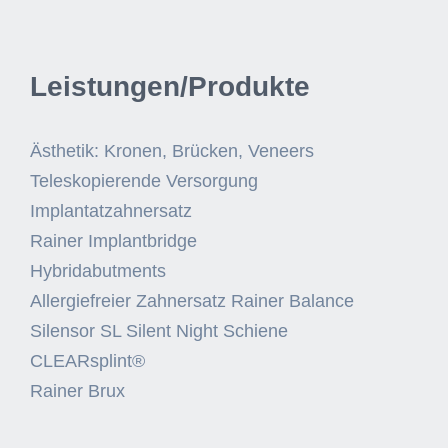
Leistungen/Produkte
Ästhetik: Kronen, Brücken, Veneers
Teleskopierende Versorgung
Implantatzahnersatz
Rainer Implantbridge
Hybridabutments
Allergiefreier Zahnersatz Rainer Balance
Silensor SL Silent Night Schiene
CLEARsplint®
Rainer Brux