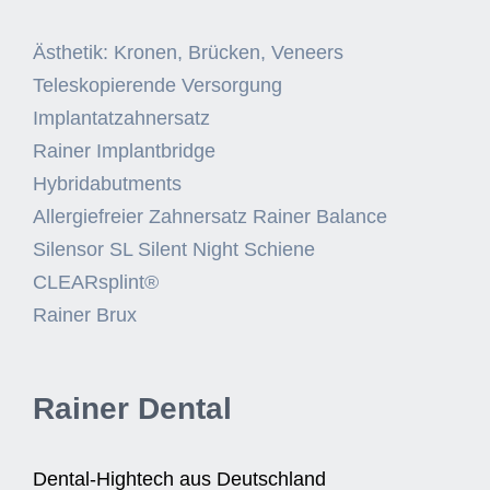
Ästhetik: Kronen, Brücken, Veneers
Teleskopierende Versorgung
Implantatzahnersatz
Rainer Implantbridge
Hybridabutments
Allergiefreier Zahnersatz Rainer Balance
Silensor SL Silent Night Schiene
CLEARsplint®
Rainer Brux
Rainer Dental
Dental-Hightech aus Deutschland