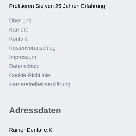
Profitieren Sie von 25 Jahren Erfahrung
Über uns
Karriere
Kontakt
Kostenvoranschlag
Impressum
Datenschutz
Cookie-Richtlinie
Barrierefreiheitserklärung
Adressdaten
Rainer Dental e.K.