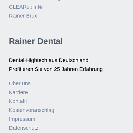
CLEARsplint®
Rainer Brux
Rainer Dental
Dental-Hightech aus Deutschland
Profitieren Sie von 25 Jahren Erfahrung
Über uns
Karriere
Kontakt
Kostenvoranschlag
Impressum
Datenschutz