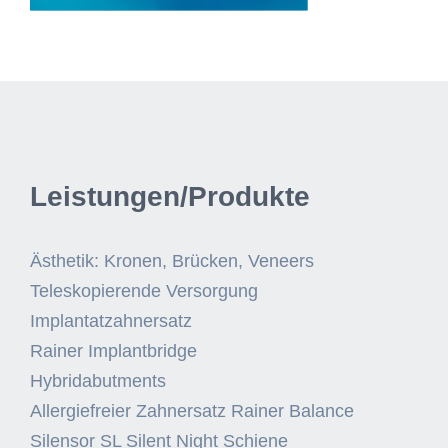
Leistungen/Produkte
Ästhetik: Kronen, Brücken, Veneers
Teleskopierende Versorgung
Implantatzahnersatz
Rainer Implantbridge
Hybridabutments
Allergiefreier Zahnersatz Rainer Balance
Silensor SL Silent Night Schiene