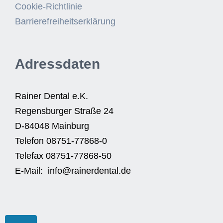
Cookie-Richtlinie
Barrierefreiheitserklärung
Adressdaten
Rainer Dental e.K.
Regensburger Straße 24
D-84048 Mainburg
Telefon 08751-77868-0
Telefax 08751-77868-50
E-Mail: info@rainerdental.de