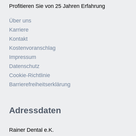
Profitieren Sie von 25 Jahren Erfahrung
Über uns
Karriere
Kontakt
Kostenvoranschlag
Impressum
Datenschutz
Cookie-Richtlinie
Barrierefreiheitserklärung
Adressdaten
Rainer Dental e.K.