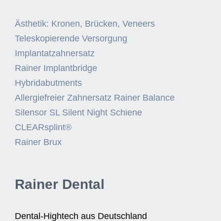
Ästhetik: Kronen, Brücken, Veneers
Teleskopierende Versorgung
Implantatzahnersatz
Rainer Implantbridge
Hybridabutments
Allergiefreier Zahnersatz Rainer Balance
Silensor SL Silent Night Schiene
CLEARsplint®
Rainer Brux
Rainer Dental
Dental-Hightech aus Deutschland