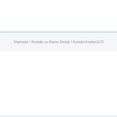
Startseite
Kontakt zu Rainer Dental
Kontakt-Kaufen1170