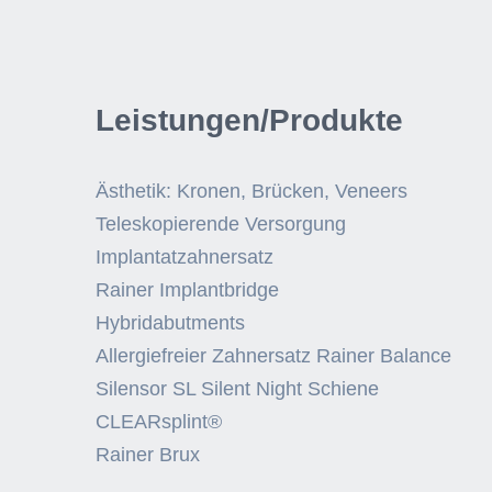
Leistungen/Produkte
Ästhetik: Kronen, Brücken, Veneers
Teleskopierende Versorgung
Implantatzahnersatz
Rainer Implantbridge
Hybridabutments
Allergiefreier Zahnersatz Rainer Balance
Silensor SL Silent Night Schiene
CLEARsplint®
Rainer Brux