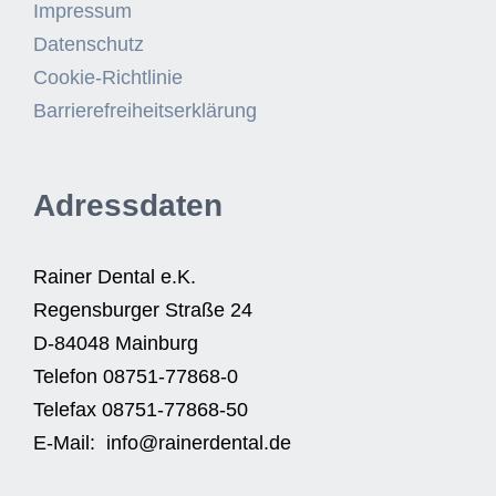
Impressum
Datenschutz
Cookie-Richtlinie
Barrierefreiheitserklärung
Adressdaten
Rainer Dental e.K.
Regensburger Straße 24
D-84048 Mainburg
Telefon 08751-77868-0
Telefax 08751-77868-50
E-Mail: info@rainerdental.de