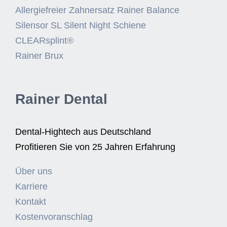
Allergiefreier Zahnersatz Rainer Balance
Silensor SL Silent Night Schiene
CLEARsplint®
Rainer Brux
Rainer Dental
Dental-Hightech aus Deutschland
Profitieren Sie von 25 Jahren Erfahrung
Über uns
Karriere
Kontakt
Kostenvoranschlag