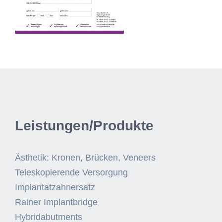
Leistungen/Produkte
Ästhetik: Kronen, Brücken, Veneers
Teleskopierende Versorgung
Implantatzahnersatz
Rainer Implantbridge
Hybridabutments