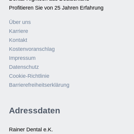
Profitieren Sie von 25 Jahren Erfahrung
Über uns
Karriere
Kontakt
Kostenvoranschlag
Impressum
Datenschutz
Cookie-Richtlinie
Barrierefreiheitserklärung
Adressdaten
Rainer Dental e.K.