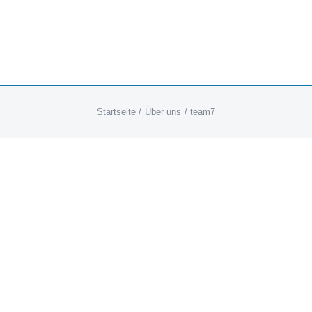
Startseite
Über uns
team7