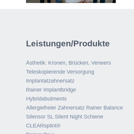
Leistungen/Produkte
Ästhetik: Kronen, Brücken, Veneers
Teleskopierende Versorgung
Implantatzahnersatz
Rainer Implantbridge
Hybridabutments
Allergiefreier Zahnersatz Rainer Balance
Silensor SL Silent Night Schiene
CLEARsplint®