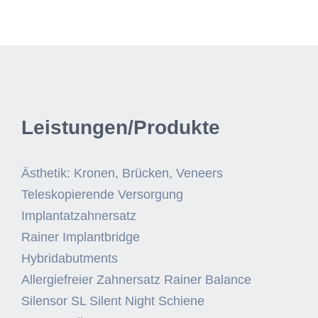
Leistungen/Produkte
Ästhetik: Kronen, Brücken, Veneers
Teleskopierende Versorgung
Implantatzahnersatz
Rainer Implantbridge
Hybridabutments
Allergiefreier Zahnersatz Rainer Balance
Silensor SL Silent Night Schiene