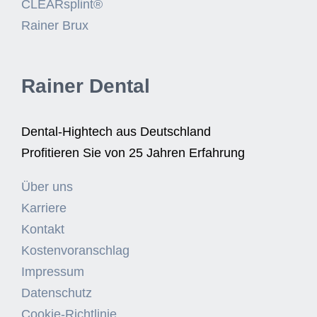
CLEARsplint®
Rainer Brux
Rainer Dental
Dental-Hightech aus Deutschland
Profitieren Sie von 25 Jahren Erfahrung
Über uns
Karriere
Kontakt
Kostenvoranschlag
Impressum
Datenschutz
Cookie-Richtlinie