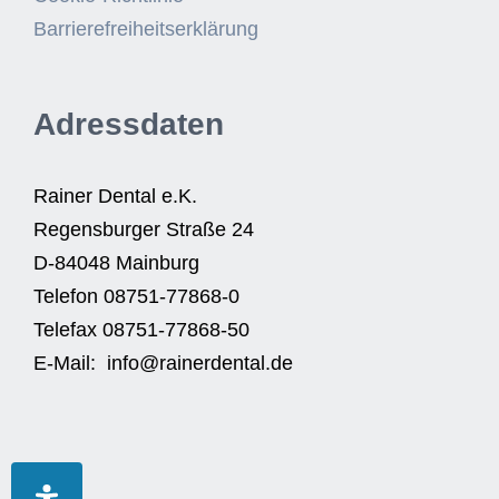
Barrierefreiheitserklärung
Adressdaten
Rainer Dental e.K.
Regensburger Straße 24
D-84048 Mainburg
Telefon 08751-77868-0
Telefax 08751-77868-50
E-Mail: info@rainerdental.de