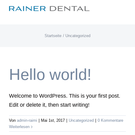
Zum
Inhalt
springen
Startseite
Uncategorized
Hello world!
Welcome to WordPress. This is your first post.
Edit or delete it, then start writing!
Von
admin-raimi
|
Mai 1st, 2017
|
Uncategorized
|
0 Kommentare
Weiterlesen