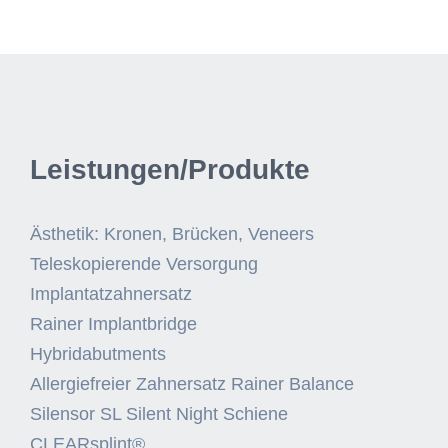
Leistungen/Produkte
Ästhetik: Kronen, Brücken, Veneers
Teleskopierende Versorgung
Implantatzahnersatz
Rainer Implantbridge
Hybridabutments
Allergiefreier Zahnersatz Rainer Balance
Silensor SL Silent Night Schiene
CLEARsplint®