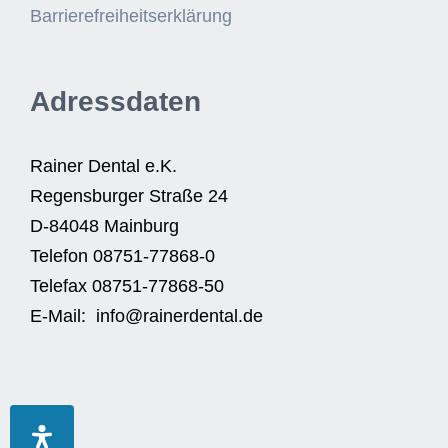
Barrierefreiheitserklärung
Adressdaten
Rainer Dental e.K.
Regensburger Straße 24
D-84048 Mainburg
Telefon 08751-77868-0
Telefax 08751-77868-50
E-Mail: info@rainerdental.de