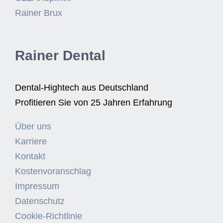
Rainer Brux
Rainer Dental
Dental-Hightech aus Deutschland
Profitieren Sie von 25 Jahren Erfahrung
Über uns
Karriere
Kontakt
Kostenvoranschlag
Impressum
Datenschutz
Cookie-Richtlinie